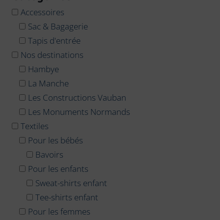
Accessoires
Sac & Bagagerie
Tapis d'entrée
Nos destinations
Hambye
La Manche
Les Constructions Vauban
Les Monuments Normands
Textiles
Pour les bébés
Bavoirs
Pour les enfants
Sweat-shirts enfant
Tee-shirts enfant
Pour les femmes