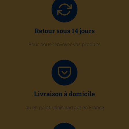
Retour sous 14 jours
Pour nous renvoyer vos produits
Livraison à domicile
ou en point relais partout en France