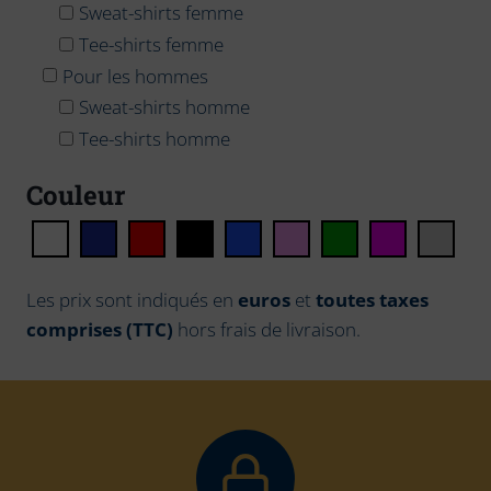
Sweat-shirts femme
Tee-shirts femme
Pour les hommes
Sweat-shirts homme
Tee-shirts homme
Couleur
Les prix sont indiqués en
euros
et
toutes taxes
comprises (TTC)
hors frais de livraison.