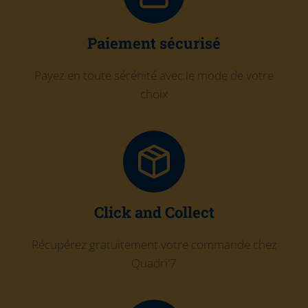
Paiement sécurisé
Payez en toute sérénité avec le mode de votre
choix
Click and Collect
Récupérez gratuitement votre commande chez
Quadri'7