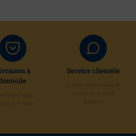
ivraison à
Service clientèle
domicile
Utilisez le formulaire de
contact pour toute
en point relais
question
tout en France