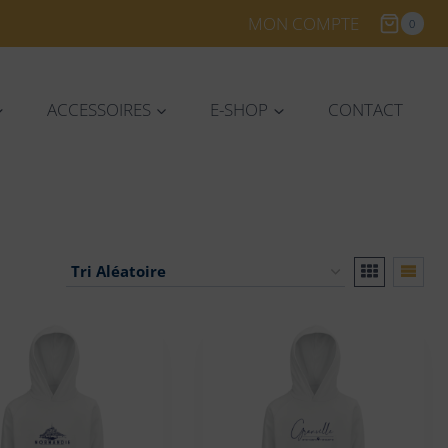
MON COMPTE
0
ACCESSOIRES
E-SHOP
CONTACT