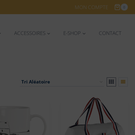
MON COMPTE
0
ACCESSOIRES
E-SHOP
CONTACT