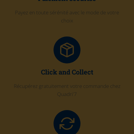
Payez en toute sérénité avec le mode de votre
choix
Click and Collect
Récupérez gratuitement votre commande chez
Quadri'7