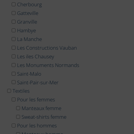
Cherbourg
Gatteville
Granville
Hambye
La Manche
Les Constructions Vauban
Les iles Chausey
Les Monuments Normands
Saint-Malo
Saint-Pair-sur-Mer
Textiles
Pour les femmes
Manteaux femme
Sweat-shirts femme
Pour les hommes