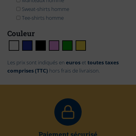
Manteaux homme
Sweat-shirts homme
Tee-shirts homme
Couleur
Les prix sont indiqués en
euros
et
toutes taxes
comprises (TTC)
hors frais de livraison.
Paiement sécurisé