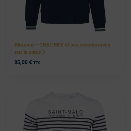
Blouson – CHAUSEY et ses coordonnées
sur le cœur 3
95,00
€
TTC