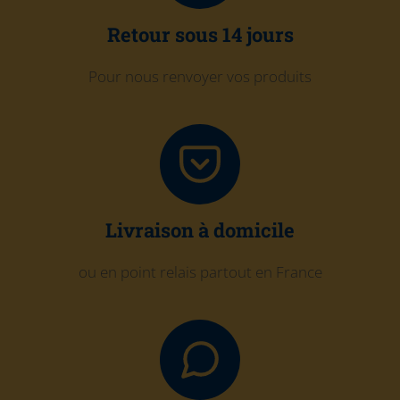
Retour sous 14 jours
Pour nous renvoyer vos produits
Livraison à domicile
ou en point relais partout en France