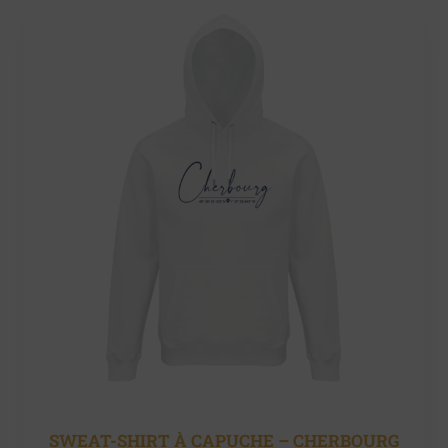
SWEAT-SHIRT À CAPUCHE – CHERBOURG