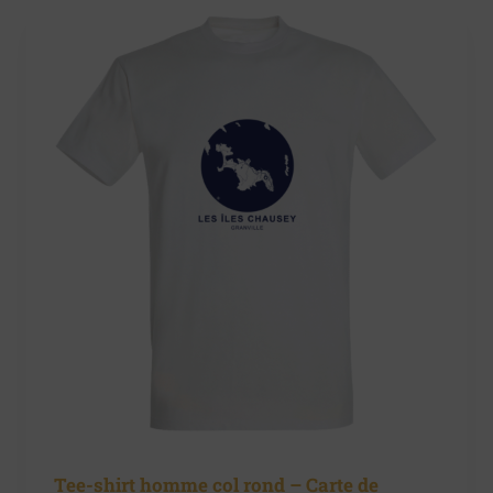
Tee-shirt homme col rond – Carte de