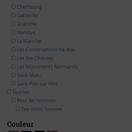
Cherbourg
Gatteville
Granville
Hambye
La Manche
Les Constructions Vauban
Les iles Chausey
Les Monuments Normands
Saint-Malo
Saint-Pair-sur-Mer
Textiles
Pour les hommes
Tee-shirts homme
Couleur