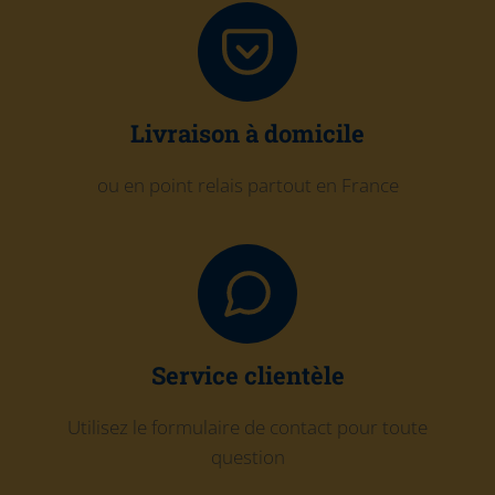
Livraison à domicile
ou en point relais partout en France
Service clientèle
Utilisez le formulaire de contact pour toute
question