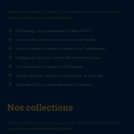
Découvrez à travers "La Marque", une sélection des plus beaux sites à
découvrir dans notre formidable région.
Cherbourg, ville portuaire dans la Manche (50)
Le phare de Gatteville situé à la pointe de Barfleur
Granville, station balnéaire (baie du mont Saint-Michel)
L'abbaye de Hambye, classée Monument Historique
Les constructions Vauban en Normandie
Les Iles Chausey, archipel normand près de Granville
La pointe de Goury de la péninsule du Cotentin
Nos collections
"La Marque" vous propose une gamme de vêtements et d'accessoires
sur les lieux remarquables de la Manche.