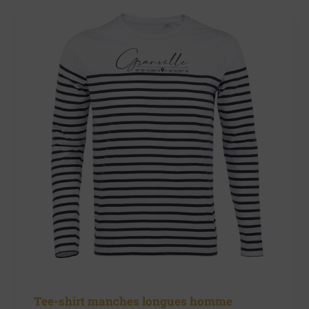
Tee-shirt manches longues homme