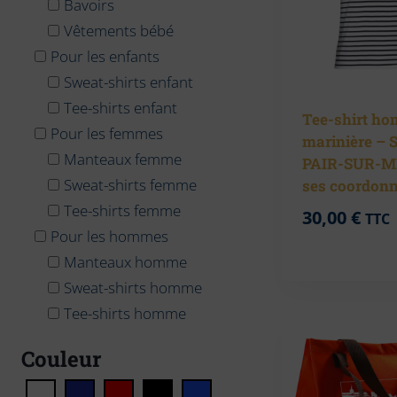
Bavoirs
Vêtements bébé
Pour les enfants
Sweat-shirts enfant
Tee-shirts enfant
Tee-shirt h
Pour les femmes
marinière – 
Manteaux femme
PAIR-SUR-M
Sweat-shirts femme
ses coordonn
Tee-shirts femme
30,00
€
TTC
Pour les hommes
Manteaux homme
Sweat-shirts homme
Tee-shirts homme
Couleur