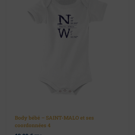
Body bébé – SAINT-MALO et ses
coordonnées 4