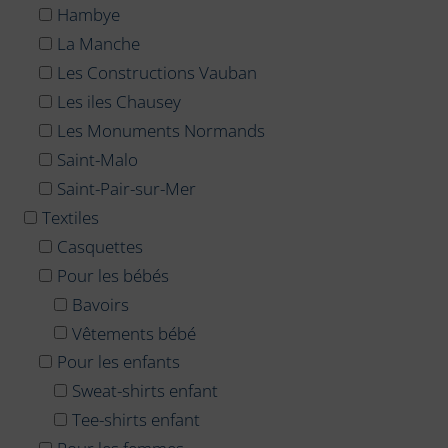
Hambye
La Manche
Les Constructions Vauban
Les iles Chausey
Les Monuments Normands
Saint-Malo
Saint-Pair-sur-Mer
Textiles
Casquettes
Pour les bébés
Bavoirs
Vêtements bébé
Pour les enfants
Sweat-shirts enfant
Tee-shirts enfant