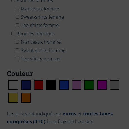
Pour les femmes
Manteaux femme
Sweat-shirts femme
Tee-shirts femme
Pour les hommes
Manteaux homme
Sweat-shirts homme
Tee-shirts homme
Couleur
Les prix sont indiqués en
euros
et
toutes taxes
comprises (TTC)
hors frais de livraison.