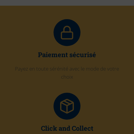
Paiement sécurisé
Payez en toute sérénité avec le mode de votre
choix
Click and Collect