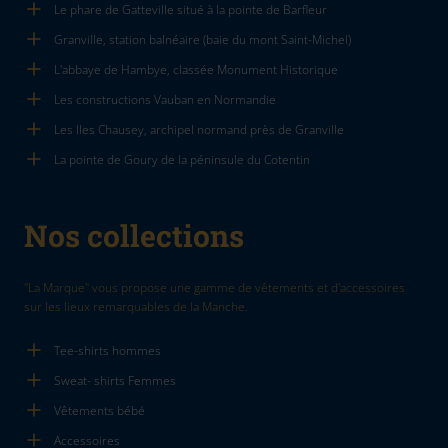
Le phare de Gatteville situé à la pointe de Barfleur
Granville, station balnéaire (baie du mont Saint-Michel)
L'abbaye de Hambye, classée Monument Historique
Les constructions Vauban en Normandie
Les Iles Chausey, archipel normand près de Granville
La pointe de Goury de la péninsule du Cotentin
Nos collections
"La Marque" vous propose une gamme de vêtements et d'accessoires
sur les lieux remarquables de la Manche.
Tee-shirts hommes
Sweat- shirts Femmes
Vêtements bébé
Accessoires