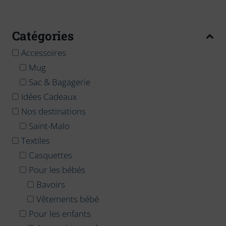
Catégories
Accessoires
Mug
Sac & Bagagerie
Idées Cadeaux
Nos destinations
Saint-Malo
Textiles
Casquettes
Pour les bébés
Bavoirs
Vêtements bébé
Pour les enfants