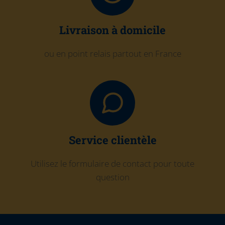
Livraison à domicile
ou en point relais partout en France
Service clientèle
Utilisez le formulaire de contact pour toute
question