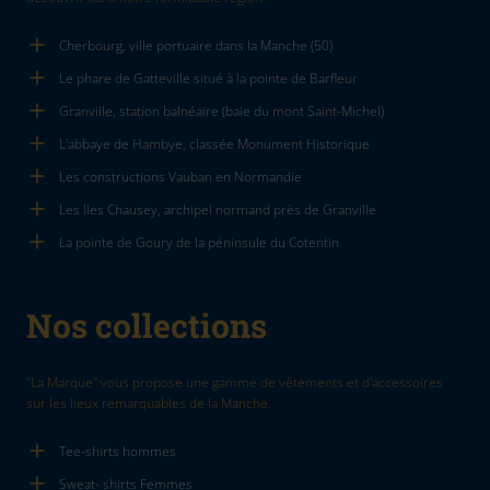
Cherbourg, ville portuaire dans la Manche (50)
Le phare de Gatteville situé à la pointe de Barfleur
Granville, station balnéaire (baie du mont Saint-Michel)
L'abbaye de Hambye, classée Monument Historique
Les constructions Vauban en Normandie
Les Iles Chausey, archipel normand près de Granville
La pointe de Goury de la péninsule du Cotentin
Nos collections
"La Marque" vous propose une gamme de vêtements et d'accessoires
sur les lieux remarquables de la Manche.
Tee-shirts hommes
Sweat- shirts Femmes