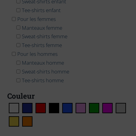
Sweat-shirts enfant
Tee-shirts enfant
Pour les femmes
Manteaux femme
Sweat-shirts femme
Tee-shirts femme
Pour les hommes
Manteaux homme
Sweat-shirts homme
Tee-shirts homme
Couleur