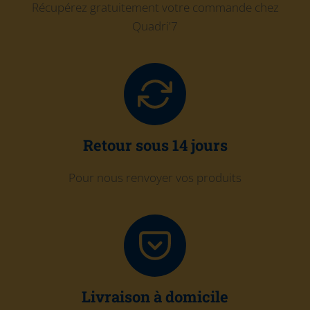
Récupérez gratuitement votre commande chez
Quadri'7
Retour sous 14 jours
Pour nous renvoyer vos produits
Livraison à domicile