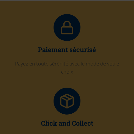
Paiement sécurisé
Payez en toute sérénité avec le mode de votre
choix
Click and Collect