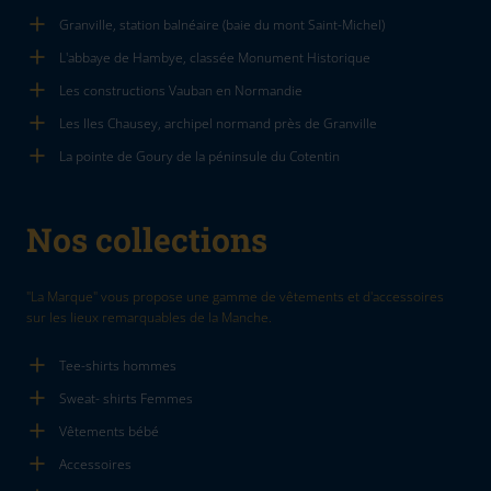
Granville, station balnéaire (baie du mont Saint-Michel)
L'abbaye de Hambye, classée Monument Historique
Les constructions Vauban en Normandie
Les Iles Chausey, archipel normand près de Granville
La pointe de Goury de la péninsule du Cotentin
Nos collections
"La Marque" vous propose une gamme de vêtements et d'accessoires
sur les lieux remarquables de la Manche.
Tee-shirts hommes
Sweat- shirts Femmes
Vêtements bébé
Accessoires