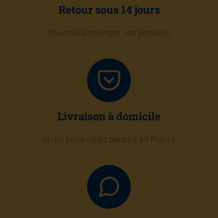
Retour sous 14 jours
Pour nous renvoyer vos produits
Livraison à domicile
ou en point relais partout en France