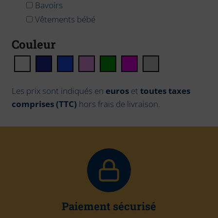
Bavoirs
Vêtements bébé
Couleur
Les prix sont indiqués en
euros
et
toutes taxes
comprises (TTC)
hors frais de livraison.
Paiement sécurisé