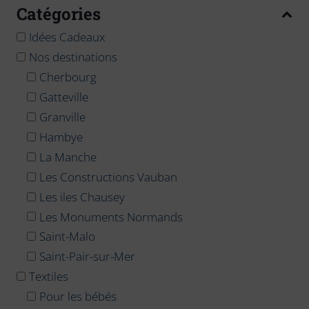
Catégories
Idées Cadeaux
Nos destinations
Cherbourg
Gatteville
Granville
Hambye
La Manche
Les Constructions Vauban
Les iles Chausey
Les Monuments Normands
Saint-Malo
Saint-Pair-sur-Mer
Textiles
Pour les bébés