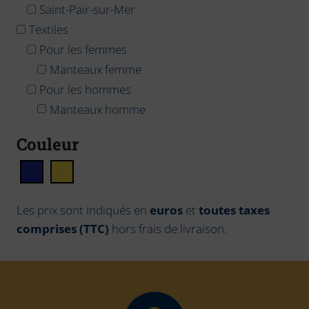
Saint-Pair-sur-Mer
Textiles
Pour les femmes
Manteaux femme
Pour les hommes
Manteaux homme
Couleur
Les prix sont indiqués en
euros
et
toutes taxes
comprises (TTC)
hors frais de livraison.