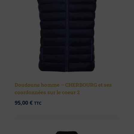
Doudoune homme – CHERBOURG et ses
coordonnées sur le coeur 2
95,00
€
TTC