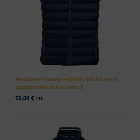
Doudoune homme – SAINT-MALO et ses
coordonnées sur le coeur 2
95,00
€
TTC