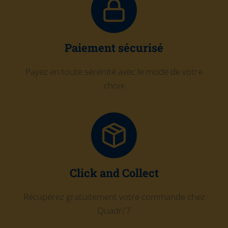
Paiement sécurisé
Payez en toute sérénité avec le mode de votre
choix
Click and Collect
Récupérez gratuitement votre commande chez
Quadri'7