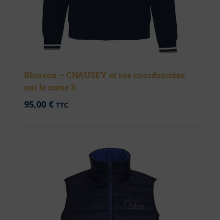
Blouson – CHAUSEY et ses coordonnées
sur le cœur 3
95,00
€
TTC