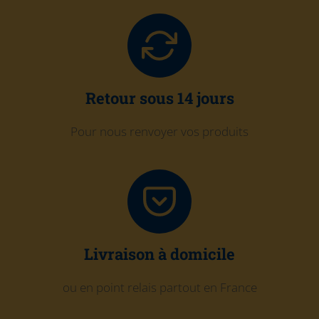
Retour sous 14 jours
Pour nous renvoyer vos produits
Livraison à domicile
ou en point relais partout en France