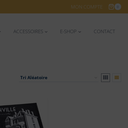
MON COMPTE
0
ACCESSOIRES
E-SHOP
CONTACT