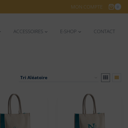
MON COMPTE
0
ACCESSOIRES
E-SHOP
CONTACT