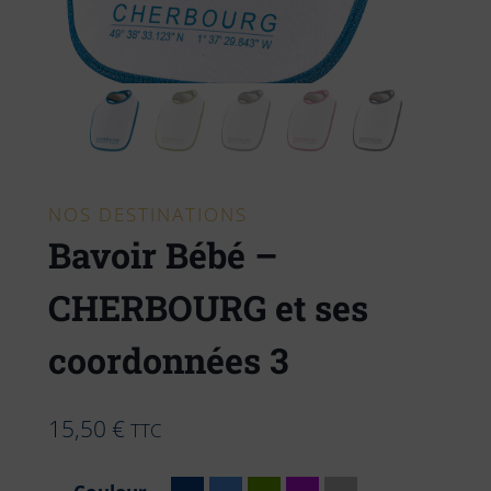
NOS DESTINATIONS
Bavoir Bébé –
CHERBOURG et ses
coordonnées 3
15,50
€
TTC