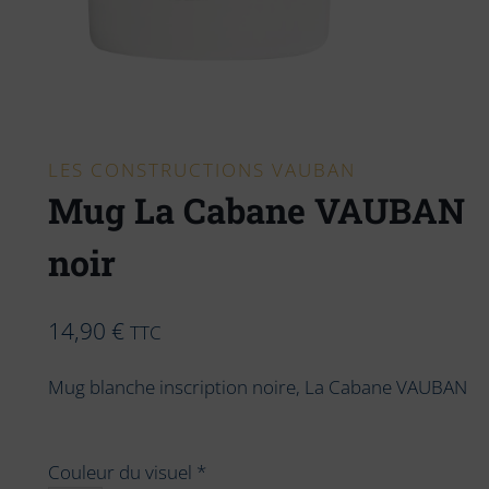
LES CONSTRUCTIONS VAUBAN
Mug La Cabane VAUBAN
noir
14,90
€
TTC
Mug blanche inscription noire, La Cabane VAUBAN
Couleur du visuel
*