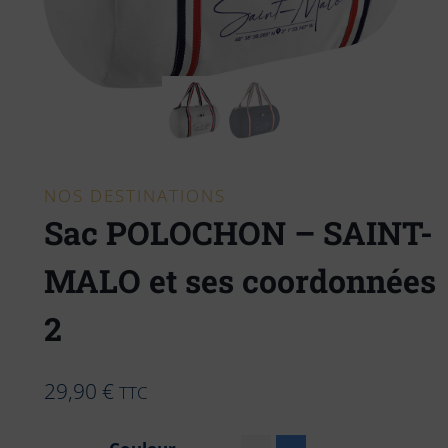
NOS DESTINATIONS
Sac POLOCHON – SAINT-
MALO et ses coordonnées
2
29,90
€
TTC