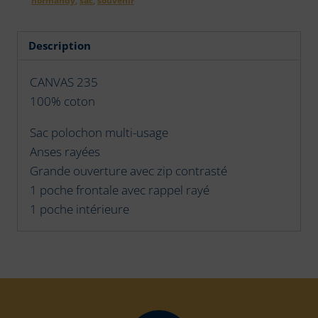
Description
CANVAS 235
100% coton
Sac polochon multi-usage
Anses rayées
Grande ouverture avec zip contrasté
1 poche frontale avec rappel rayé
1 poche intérieure