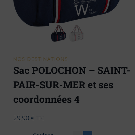
NOS DESTINATIONS
Sac POLOCHON – SAINT-
PAIR-SUR-MER et ses
coordonnées 4
29,90
€
TTC