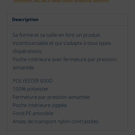
Description
Sa forme et sa taille en font un produit
incontournable et qui s’adapte à tous types
d’opérations.
Poche intérieure avec fermeture par pression
aimantée
POLYESTER 600D
100% polyester
Fermeture par pression aimantée
Poche intérieure zippée
Fond PE amovible
Anses de transport nylon contrastées