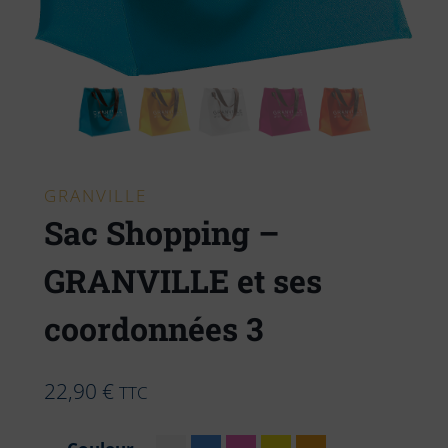
GRANVILLE
Sac Shopping –
GRANVILLE et ses
coordonnées 3
22,90
€
TTC