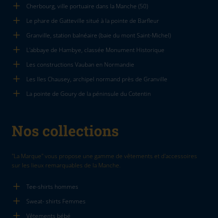
Cherbourg, ville portuaire dans la Manche (50)
Le phare de Gatteville situé à la pointe de Barfleur
Granville, station balnéaire (baie du mont Saint-Michel)
L'abbaye de Hambye, classée Monument Historique
Les constructions Vauban en Normandie
Les Iles Chausey, archipel normand près de Granville
La pointe de Goury de la péninsule du Cotentin
Nos collections
"La Marque" vous propose une gamme de vêtements et d'accessoires
sur les lieux remarquables de la Manche.
Tee-shirts hommes
Sweat- shirts Femmes
Vêtements bébé