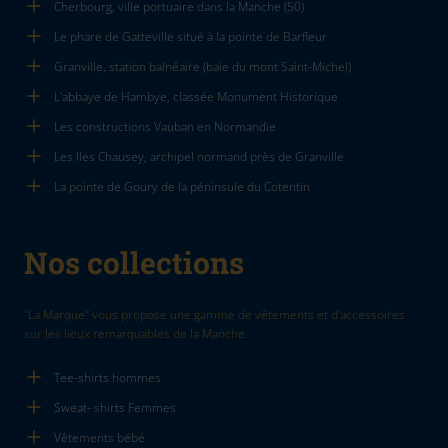
Cherbourg, ville portuaire dans la Manche (50)
Le phare de Gatteville situé à la pointe de Barfleur
Granville, station balnéaire (baie du mont Saint-Michel)
L'abbaye de Hambye, classée Monument Historique
Les constructions Vauban en Normandie
Les Iles Chausey, archipel normand près de Granville
La pointe de Goury de la péninsule du Cotentin
Nos collections
"La Marque" vous propose une gamme de vêtements et d'accessoires
sur les lieux remarquables de la Manche.
Tee-shirts hommes
Sweat- shirts Femmes
Vêtements bébé