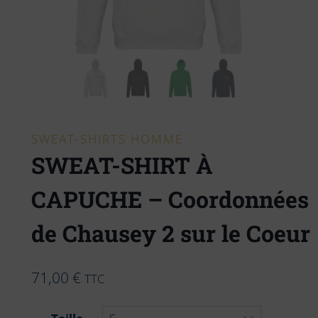
SWEAT-SHIRTS HOMME
SWEAT-SHIRT À
CAPUCHE – Coordonnées
de Chausey 2 sur le Coeur
71,00
€
TTC