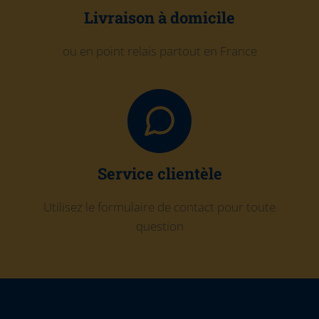
Livraison à domicile
ou en point relais partout en France
Service clientèle
Utilisez le formulaire de contact pour toute
question