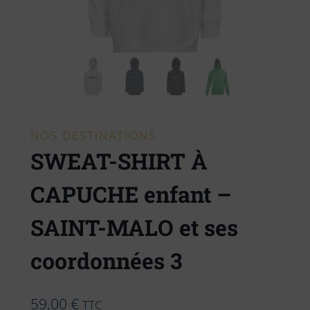
NOS DESTINATIONS
SWEAT-SHIRT À
CAPUCHE enfant –
SAINT-MALO et ses
coordonnées 3
59,00
€
TTC