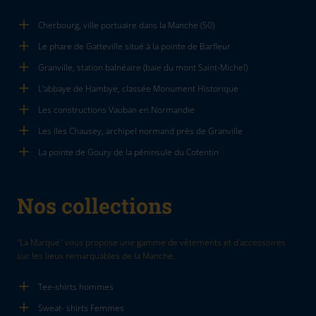
Cherbourg, ville portuaire dans la Manche (50)
Le phare de Gatteville situé à la pointe de Barfleur
Granville, station balnéaire (baie du mont Saint-Michel)
L'abbaye de Hambye, classée Monument Historique
Les constructions Vauban en Normandie
Les Iles Chausey, archipel normand près de Granville
La pointe de Goury de la péninsule du Cotentin
Nos collections
"La Marque" vous propose une gamme de vêtements et d'accessoires
sur les lieux remarquables de la Manche.
Tee-shirts hommes
Sweat- shirts Femmes