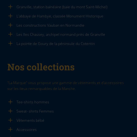
Granville, station balnéaire (baie du mont Saint-Michel)
L'abbaye de Hambye, classée Monument Historique
Les constructions Vauban en Normandie
Les Iles Chausey, archipel normand près de Granville
La pointe de Goury de la péninsule du Cotentin
Nos collections
"La Marque" vous propose une gamme de vêtements et d'accessoires
sur les lieux remarquables de la Manche.
Tee-shirts hommes
Sweat- shirts Femmes
Vêtements bébé
Accessoires