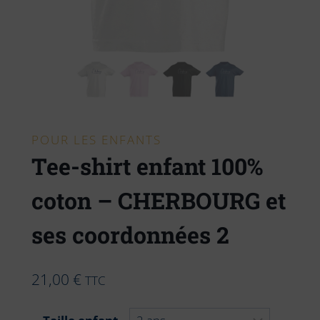
POUR LES ENFANTS
Tee-shirt enfant 100%
coton – CHERBOURG et
ses coordonnées 2
21,00
€
TTC