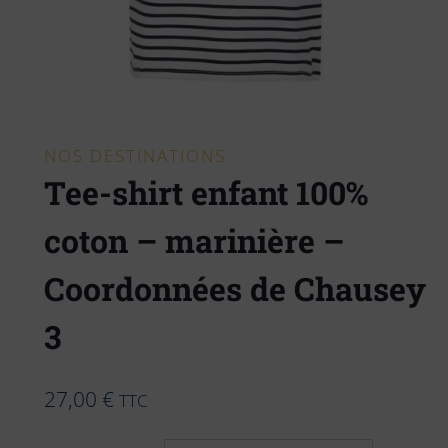
NOS DESTINATIONS
Tee-shirt enfant 100%
coton – marinière –
Coordonnées de Chausey
3
27,00
€
TTC