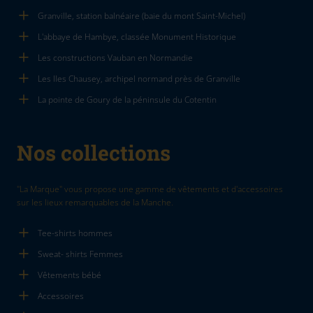
Granville, station balnéaire (baie du mont Saint-Michel)
L'abbaye de Hambye, classée Monument Historique
Les constructions Vauban en Normandie
Les Iles Chausey, archipel normand près de Granville
La pointe de Goury de la péninsule du Cotentin
Nos collections
"La Marque" vous propose une gamme de vêtements et d'accessoires
sur les lieux remarquables de la Manche.
Tee-shirts hommes
Sweat- shirts Femmes
Vêtements bébé
Accessoires