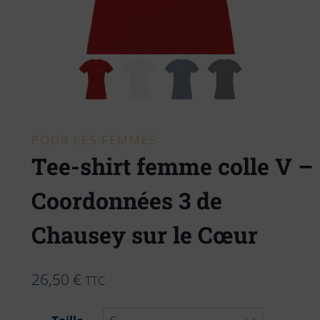
POUR LES FEMMES
Tee-shirt femme colle V –
Coordonnées 3 de
Chausey sur le Cœur
26,50
€
TTC