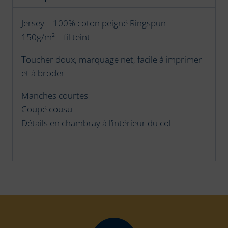
Jersey – 100% coton peigné Ringspun –
150g/m² – fil teint
Toucher doux, marquage net, facile à imprimer
et à broder
Manches courtes
Coupé cousu
Détails en chambray à l’intérieur du col