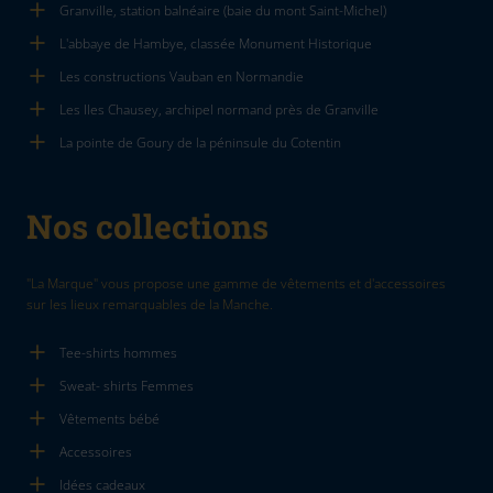
Granville, station balnéaire (baie du mont Saint-Michel)
L'abbaye de Hambye, classée Monument Historique
Les constructions Vauban en Normandie
Les Iles Chausey, archipel normand près de Granville
La pointe de Goury de la péninsule du Cotentin
Nos collections
"La Marque" vous propose une gamme de vêtements et d'accessoires
sur les lieux remarquables de la Manche.
Tee-shirts hommes
Sweat- shirts Femmes
Vêtements bébé
Accessoires
Idées cadeaux