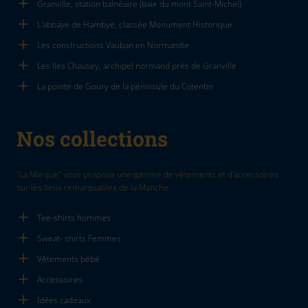
Granville, station balnéaire (baie du mont Saint-Michel)
L'abbaye de Hambye, classée Monument Historique
Les constructions Vauban en Normandie
Les Iles Chausey, archipel normand près de Granville
La pointe de Goury de la péninsule du Cotentin
Nos collections
"La Marque" vous propose une gamme de vêtements et d'accessoires
sur les lieux remarquables de la Manche.
Tee-shirts hommes
Sweat- shirts Femmes
Vêtements bébé
Accessoires
Idées cadeaux