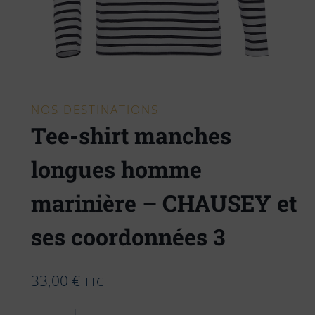
NOS DESTINATIONS
Tee-shirt manches
longues homme
marinière – CHAUSEY et
ses coordonnées 3
33,00
€
TTC