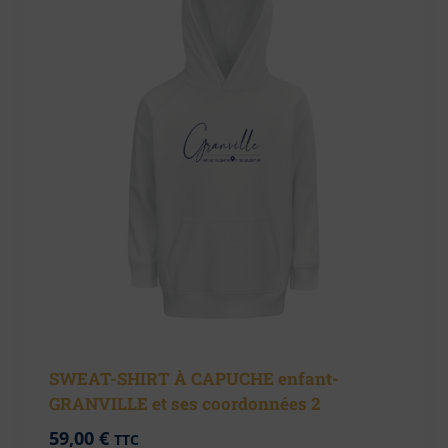
SWEAT-SHIRT À CAPUCHE enfant-
GRANVILLE et ses coordonnées 2
59,00
€
TTC