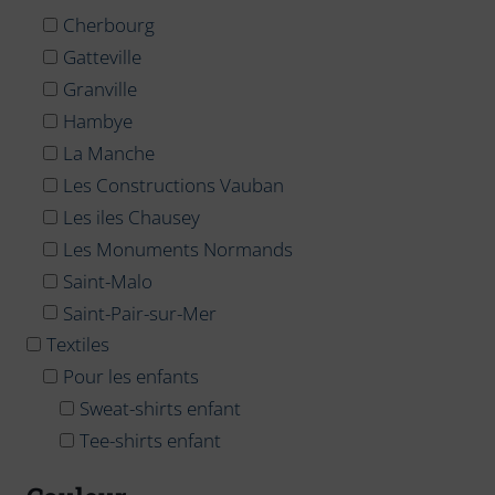
Cherbourg
Gatteville
Granville
Hambye
La Manche
Les Constructions Vauban
Les iles Chausey
Les Monuments Normands
Saint-Malo
Saint-Pair-sur-Mer
Textiles
Pour les enfants
Sweat-shirts enfant
Tee-shirts enfant