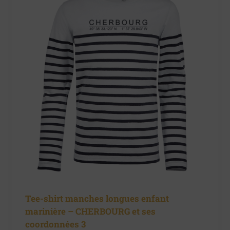
Tee-shirt manches longues enfant
marinière – CHERBOURG et ses
coordonnées 3