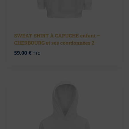
SWEAT-SHIRT À CAPUCHE enfant –
CHERBOURG et ses coordonnées 2
59,00
€
TTC