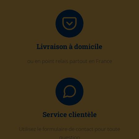
Livraison à domicile
ou en point relais partout en France
Service clientèle
Utilisez le formulaire de contact pour toute
question