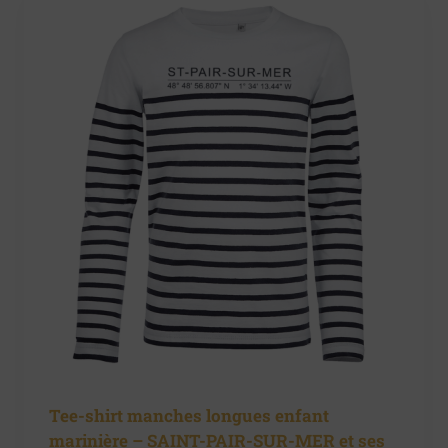
Tee-shirt manches longues enfant
marinière – SAINT-PAIR-SUR-MER et ses