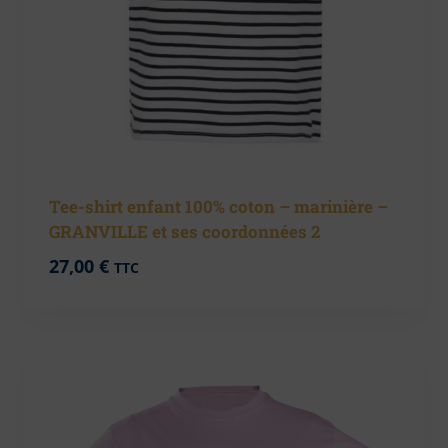
Tee-shirt enfant 100% coton – marinière –
GRANVILLE et ses coordonnées 2
27,00
€
TTC