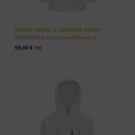
SWEAT-SHIRT À CAPUCHE enfant –
GRANVILLE et ses coordonnées 3
59,00
€
TTC