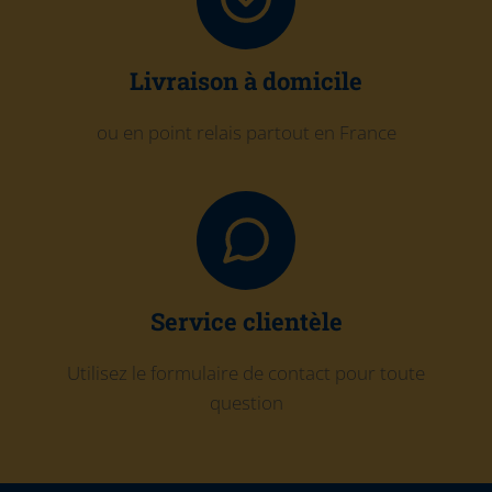
Livraison à domicile
ou en point relais partout en France
Service clientèle
Utilisez le formulaire de contact pour toute
question