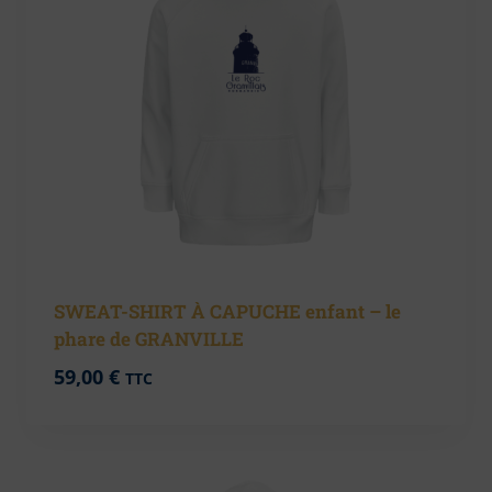
SWEAT-SHIRT À CAPUCHE enfant – le
phare de GRANVILLE
59,00
€
TTC