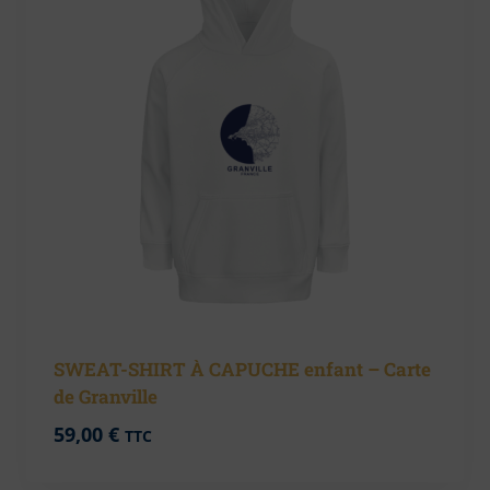
SWEAT-SHIRT À CAPUCHE enfant – Carte
de Granville
59,00
€
TTC