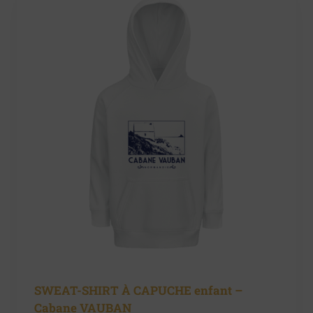
SWEAT-SHIRT À CAPUCHE enfant –
Cabane VAUBAN