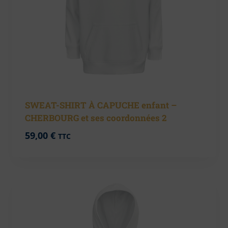
SWEAT-SHIRT À CAPUCHE enfant –
CHERBOURG et ses coordonnées 2
59,00
€
TTC