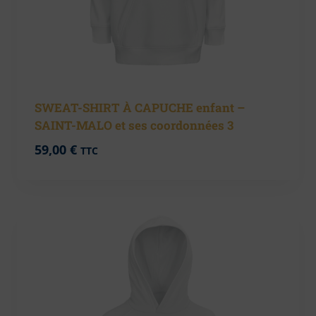
SWEAT-SHIRT À CAPUCHE enfant –
SAINT-MALO et ses coordonnées 3
59,00
€
TTC