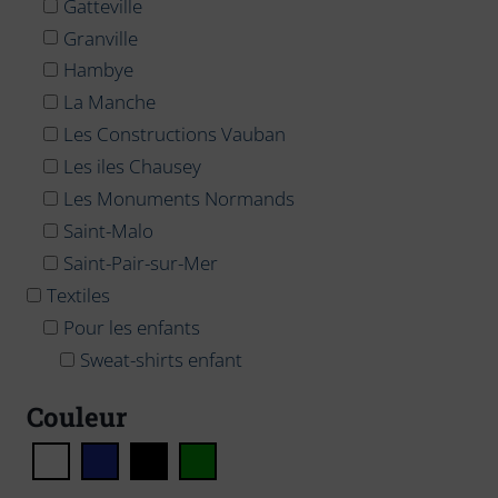
Gatteville
Granville
Hambye
La Manche
Les Constructions Vauban
Les iles Chausey
Les Monuments Normands
Saint-Malo
Saint-Pair-sur-Mer
Textiles
Pour les enfants
Sweat-shirts enfant
Couleur